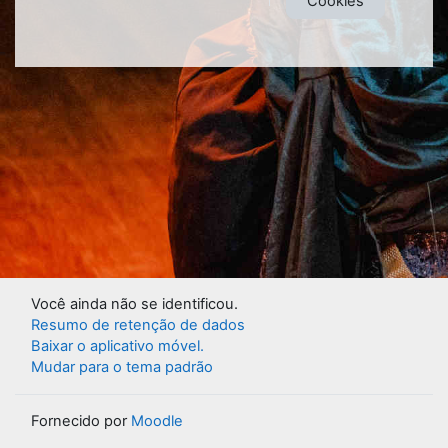
Cookies
Você ainda não se identificou.
Resumo de retenção de dados
Baixar o aplicativo móvel.
Mudar para o tema padrão
Fornecido por
Moodle